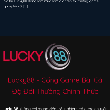
Nổ hũ Lucky88 đang làm mưa làm gió trên thị trường game
quay hũ với [...]
Lucky88 - Cổng Game Bài Cá
Độ Đổi Thưởng Chính Thức
Lucky88
không chỉ mang đến trải nghiệm cá cược chuyên