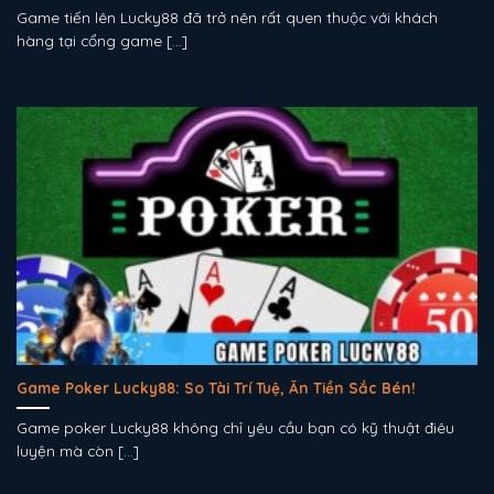
Game tiến lên Lucky88 đã trở nên rất quen thuộc với khách
hàng tại cổng game [...]
Game Poker Lucky88: So Tài Trí Tuệ, Ăn Tiền Sắc Bén!
Game poker Lucky88 không chỉ yêu cầu bạn có kỹ thuật điêu
luyện mà còn [...]