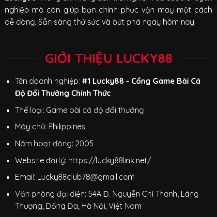
nghiệp mà còn giúp bạn chinh phục vận may một cách
dễ dàng. Sẵn sàng thử sức và bứt phá ngay hôm nay!
GIỚI THIỆU LUCKY88
Tên doanh nghiệp:
#1
Lucky88 - Cổng Game Bài Cá
Độ Đổi Thưởng Chính Thức
Thể loại: Game bài cá độ đổi thưởng
Máy chủ: Philippines
Năm hoạt động: 2005
Website đại lý: https://lucky88link.net/
Email:
Lucky88club78@gmail.com
Văn phòng đại diện: 54A Đ. Nguyễn Chí Thanh, Láng
Thượng, Đống Đa, Hà Nội, Việt Nam