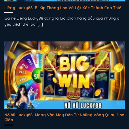
Liêng Lucky88: Bí Kíp Thắng Lớn Và Lột Xác Thành Cao Thủ!
Game Liêng Lucky88 đang là lựa chọn hàng đầu của những ai
yêu thích thể loại [...]
Nổ hũ Lucky88: Mang Vận May Đến Từ Những Vòng Quay Đơn
Giản