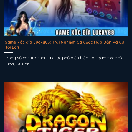
Game xóc đĩa Lucky88: Trải Nghiệm Cá Cược Hấp Dẫn và Cơ
Hội Lớn
Trong số các trò chơi cá cược phổ biến hiện nay,game xóc đĩa
Lucky88 luôn [...]