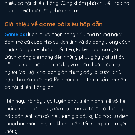
nhiều cơ hội chiến thắng. Cùng khám phá chi tiết trò chơi
qua bài viết dưới đây nhé anh em!
Giới thiệu về game bài siêu hấp dẫn
Game bài
luôn là lựa chọn hàng đầu của những người
đam mê cá cược nhờ sự kịch tính và đa dạng trong cách
chơi. Các game như là: Tiến Lên, Poker, Baccarat, Xì
Dách không chỉ mang đến những phút giây giải trí hấp
dẫn mà còn thử thách tư duy và chiến thuật của mọi
người. Với luật chơi đơn giản nhưng đầy lôi cuốn, phù
hợp cho cả người mới lẫn những cao thủ muốn tìm kiếm
cơ hội chiến thắng lớn.
Hiện nay, trò này trực tuyến phát triển mạnh mẽ với hệ
thống chơi mượt mà, bảo mật cao và tỷ lệ trả thưởng
hấp dẫn. Anh em có thể tham gia bất kỳ lúc nào, từ điện
thoại hay máy tính, mà không cần đến sòng bạc truyền
thống.