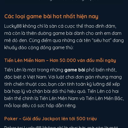
Các loại game bài hot nhất hiện nay
Lucky88 không chỉ là sàn cá cược thể thao đình đám,
mà còn là thiên đường game bài dành cho anh em đam
mê đỏ đen. Cùng điểm qua những cái tên “siêu hot” đang
khuấy đảo cộng đồng game thủ:
Tiến Lên Miền Nam – Hơn 50.000 ván đấu mỗi ngày
Tiến Lên là một trong những
game bài
phổ biến nhất,
đặc biệt ở Việt Nam. Với luật chơi đơn giản nhưng mang
tính chiến thuật cao, bạn cần tính toán kỹ lưỡng để xếp
bài hợp lý và chặn bài đối thủ hiệu quả. Tiến Lên có hai
biến thể chính là Tiến Lên Miền Nam và Tiến Lên Miền Bắc,
mỗi loại đều có sức hấp dẫn riêng.
Poker – Giải đấu Jackpot lên tới 500 triệu