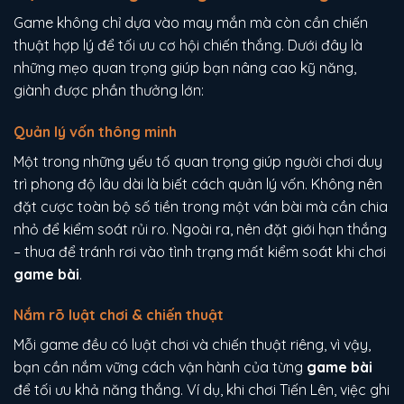
Game không chỉ dựa vào may mắn mà còn cần chiến
thuật hợp lý để tối ưu cơ hội chiến thắng. Dưới đây là
những mẹo quan trọng giúp bạn nâng cao kỹ năng,
giành được phần thưởng lớn:
Quản lý vốn thông minh
Một trong những yếu tố quan trọng giúp người chơi duy
trì phong độ lâu dài là biết cách quản lý vốn. Không nên
đặt cược toàn bộ số tiền trong một ván bài mà cần chia
nhỏ để kiểm soát rủi ro. Ngoài ra, nên đặt giới hạn thắng
– thua để tránh rơi vào tình trạng mất kiểm soát khi chơi
game bài
.
Nắm rõ luật chơi & chiến thuật
Mỗi game đều có luật chơi và chiến thuật riêng, vì vậy,
bạn cần nắm vững cách vận hành của từng
game bài
để tối ưu khả năng thắng. Ví dụ, khi chơi Tiến Lên, việc ghi