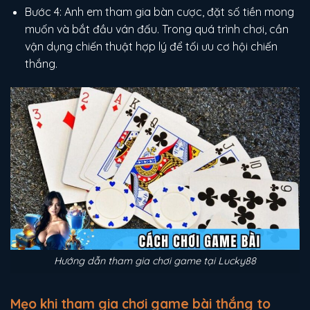
Bước 4: Anh em tham gia bàn cược, đặt số tiền mong
muốn và bắt đầu ván đấu. Trong quá trình chơi, cần
vận dụng chiến thuật hợp lý để tối ưu cơ hội chiến
thắng.
Hướng dẫn tham gia chơi game tại Lucky88
Mẹo khi tham gia chơi game bài thắng to