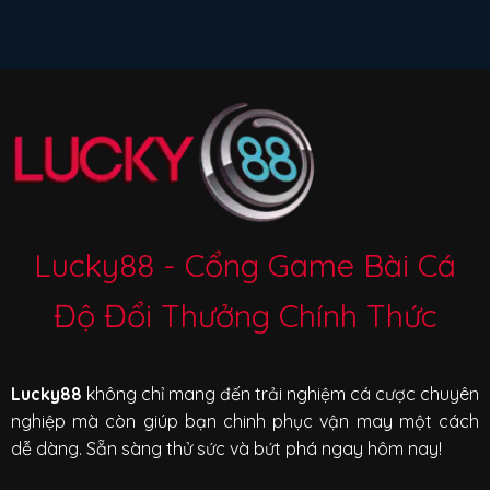
Lucky88 - Cổng Game Bài Cá
Độ Đổi Thưởng Chính Thức
Lucky88
không chỉ mang đến trải nghiệm cá cược chuyên
nghiệp mà còn giúp bạn chinh phục vận may một cách
dễ dàng. Sẵn sàng thử sức và bứt phá ngay hôm nay!