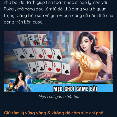
nhớ bài đã đánh giúp tính toán nước đi hợp lý, còn với
Poker, khả năng đọc tâm lý đối thủ đóng vai trò quan
trọng. Càng hiểu sâu về game, bạn càng dễ nắm thế chủ
động trên bàn cược.
Mẹo chơi game bất bại
Giữ tâm lý vững vàng & không để cảm xúc chi phối