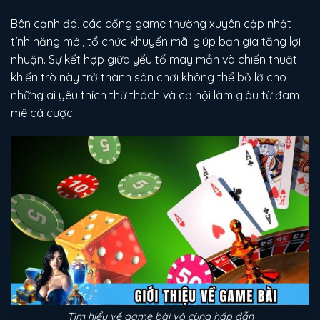
Bên cạnh đó, các cổng game thường xuyên cập nhật
tính năng mới, tổ chức khuyến mãi giúp bạn gia tăng lợi
nhuận. Sự kết hợp giữa yếu tố may mắn và chiến thuật
khiến trò này trở thành sân chơi không thể bỏ lỡ cho
những ai yêu thích thử thách và cơ hội làm giàu từ đam
mê cá cược.
Tìm hiểu về game bài vô cùng hấp dẫn